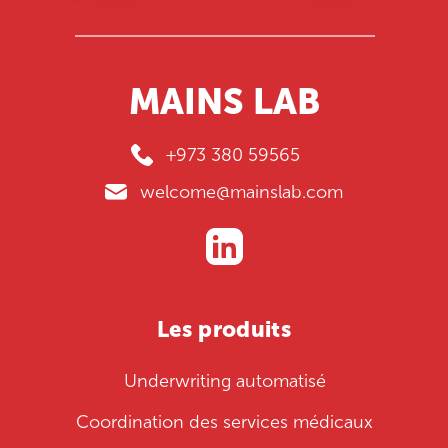
MAINS LAB
+973 380 59565
welcome@mainslab.com
Les produits
Underwriting automatisé
Coordination des services médicaux