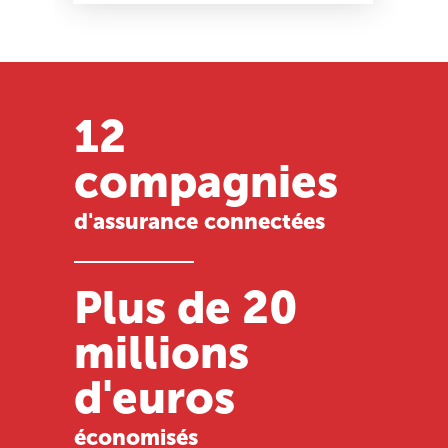
12
compagnies
d'assurance connectées
Plus de 20
millions
d'euros
économisés