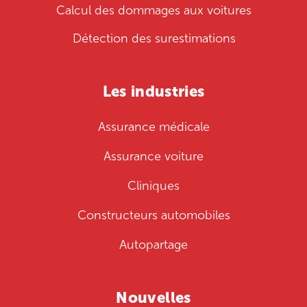
Calcul des dommages aux voitures
Détection des surestimations
Les industries
Assurance médicale
Assurance voiture
Cliniques
Constructeurs automobiles
Autopartage
Nouvelles