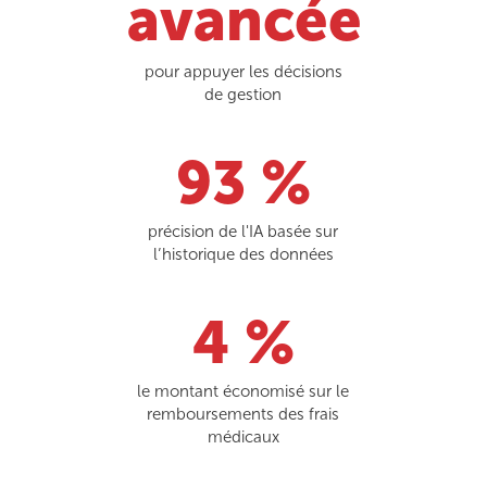
avancée
pour appuyer les décisions
de gestion
94 %
précision de l'IA basée sur
l’historique des données
4 %
le montant économisé sur le
remboursements des frais
médicaux