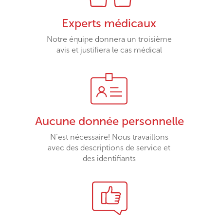
Experts médicaux
Notre équipe donnera un troisième
avis et justifiera le cas médical
Aucune donnée personnelle
N’est nécessaire! Nous travaillons
avec des descriptions de service et
des identifiants