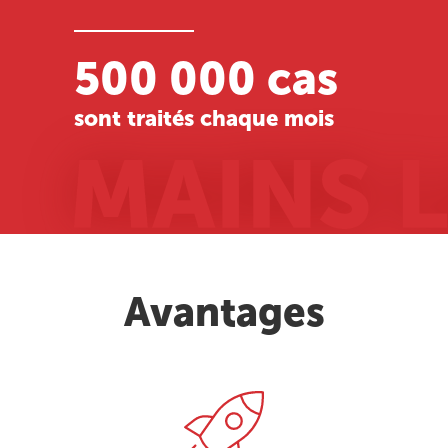
500 000 cas
sont traités chaque mois
Avantages