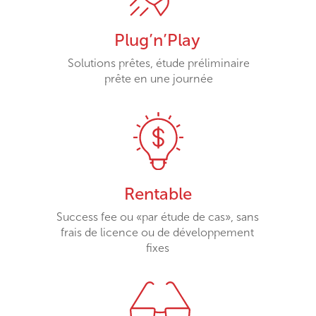
Plug’n’Play
Solutions prêtes, étude préliminaire
prête en une journée
Rentable
Success fee ou «par étude de cas», sans
frais de licence ou de développement
fixes