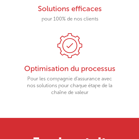
Solutions efficaces
pour 100% de nos clients
Optimisation du processus
Pour les compagnie d'assurance avec
nos solutions pour chaque étape de la
chaîne de valeur