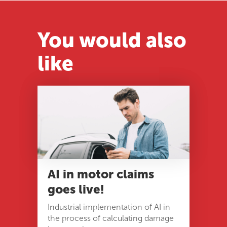
You would also
like
AI in motor claims
goes live!
Industrial implementation of AI in
the process of calculating damage