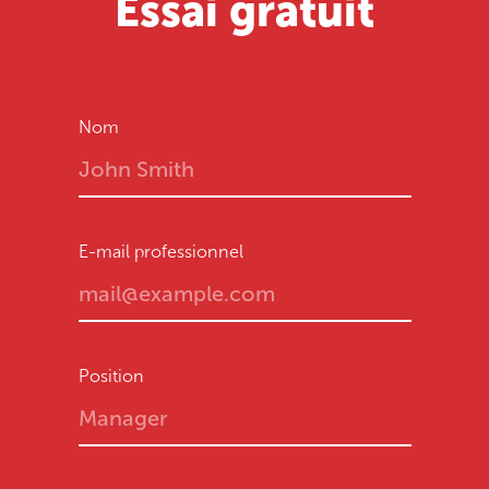
Essai gratuit
Nom
E-mail professionnel
Position