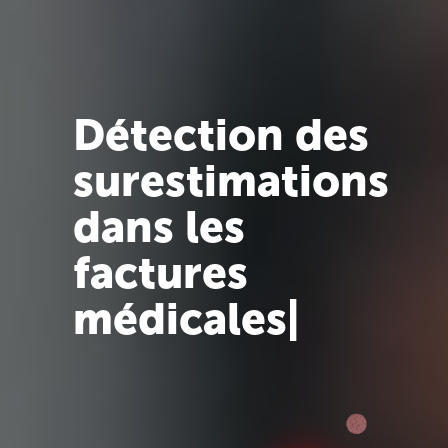
Détection des
surestimations
dans les
factures
médicales
|